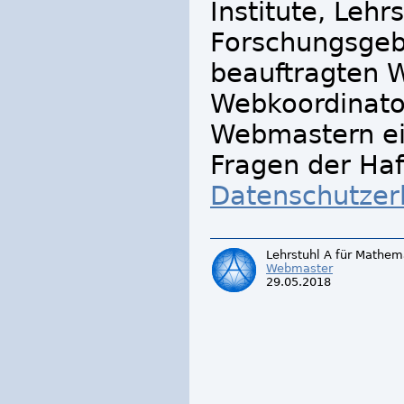
Institute, Lehr
Forschungsgeb
beauftragten 
Webkoordinato
Webmastern eig
Fragen der Haf
Datenschutzer
Lehrstuhl A für Mathem
Webmaster
29.05.2018